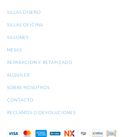
SILLAS DISEÑO
SILLAS OFICINA
SILLONES
MESAS
REPARACION Y RETAPIZADO
ALQUILER
SOBRE NOSOTROS
CONTACTO
RECLAMOS O DEVOLUCIONES